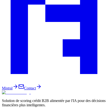
Mistral
Contact
Solution de scoring crédit B2B alimentée par l'IA pour des décisions
financières plus intelligentes.