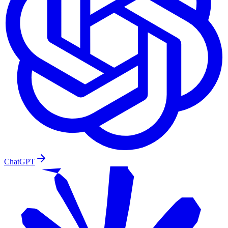
ChatGPT