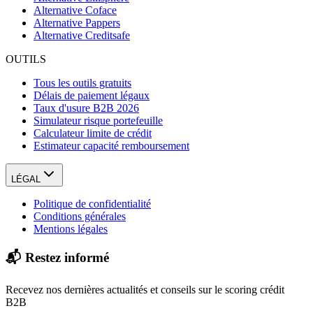
Alternative Coface
Alternative Pappers
Alternative Creditsafe
OUTILS
Tous les outils gratuits
Délais de paiement légaux
Taux d'usure B2B 2026
Simulateur risque portefeuille
Calculateur limite de crédit
Estimateur capacité remboursement
LÉGAL
Politique de confidentialité
Conditions générales
Mentions légales
📬 Restez informé
Recevez nos dernières actualités et conseils sur le scoring crédit
B2B