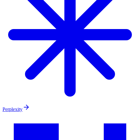
Perplexity