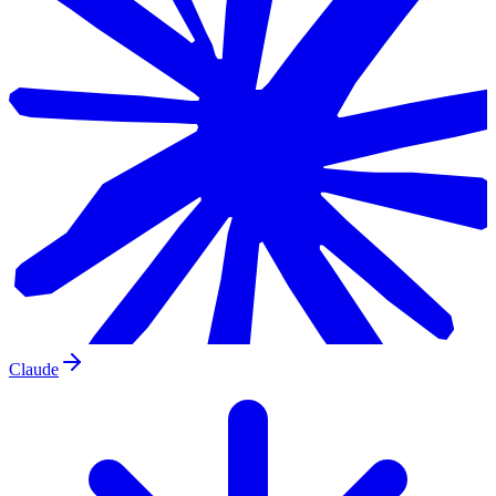
Claude