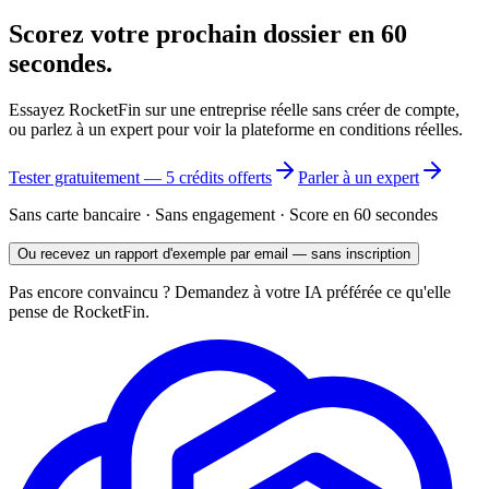
Scorez votre prochain dossier
en 60
secondes
.
Essayez RocketFin sur une entreprise réelle sans créer de compte,
ou parlez à un expert pour voir la plateforme en conditions réelles.
Tester gratuitement — 5 crédits offerts
Parler à un expert
Sans carte bancaire · Sans engagement · Score en 60 secondes
Ou recevez un rapport d'exemple par email — sans inscription
Pas encore convaincu ? Demandez à votre IA préférée ce qu'elle
pense de RocketFin.