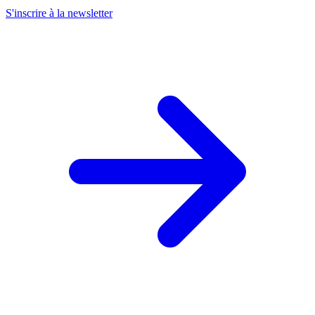
S'inscrire à la newsletter